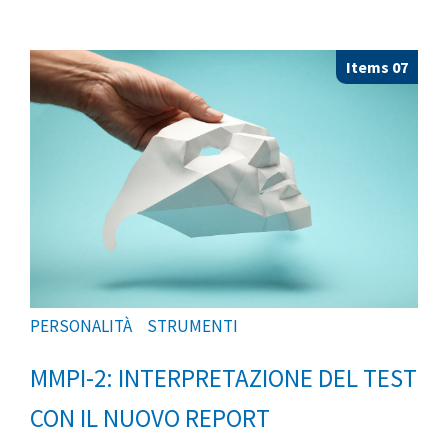
Items 07
PERSONALITÀ
STRUMENTI
MMPI-2: INTERPRETAZIONE DEL TEST
CON IL NUOVO REPORT