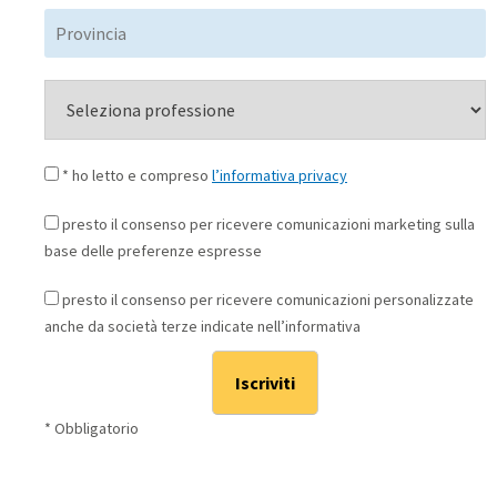
* ho letto e compreso
l’informativa privacy
presto il consenso per ricevere comunicazioni marketing sulla
base delle preferenze espresse
presto il consenso per ricevere comunicazioni personalizzate
anche da società terze indicate nell’informativa
* Obbligatorio