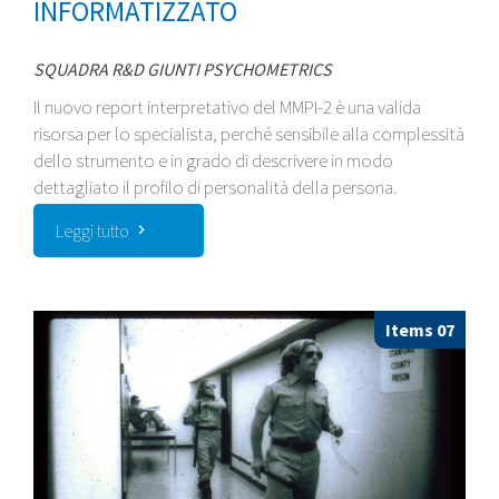
INFORMATIZZATO
SQUADRA R&D GIUNTI PSYCHOMETRICS
Il nuovo report interpretativo del MMPI-2 è una valida
risorsa per lo specialista, perché sensibile alla complessità
dello strumento e in grado di descrivere in modo
dettagliato il profilo di personalità della persona.
Leggi tutto
Items 07