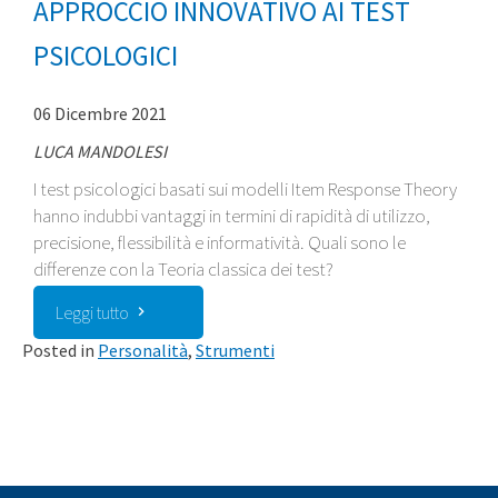
APPROCCIO INNOVATIVO AI TEST
PSICOLOGICI
06 Dicembre 2021
LUCA MANDOLESI
I test psicologici basati sui modelli Item Response Theory
hanno indubbi vantaggi in termini di rapidità di utilizzo,
precisione, flessibilità e informatività. Quali sono le
differenze con la Teoria classica dei test?
Leggi tutto
Posted in
Personalità
,
Strumenti