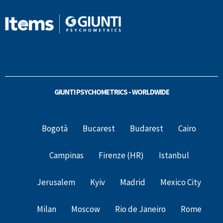
GIUNTI PSYCHOMETRICS - WORLDWIDE
Bogotà
Bucarest
Budarest
Cairo
Campinas
Firenze (HR)
Istanbul
Jerusalem
Kyiv
Madrid
Mexico City
Milan
Moscow
Rio de Janeiro
Rome